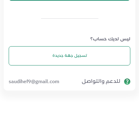
ليس لديك حساب؟
تسجيل جهة جديدة
saudihef9@gmail.com
للدعم والتواصل